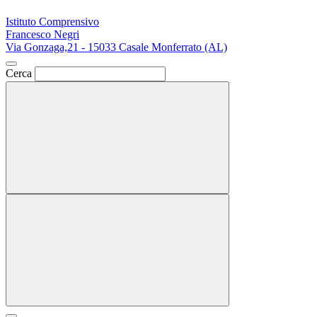
Istituto Comprensivo
Francesco Negri
Via Gonzaga,21 - 15033 Casale Monferrato (AL)
Cerca