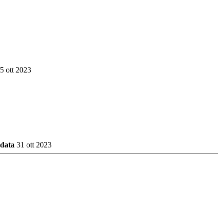
5 ott 2023
 data
31 ott 2023