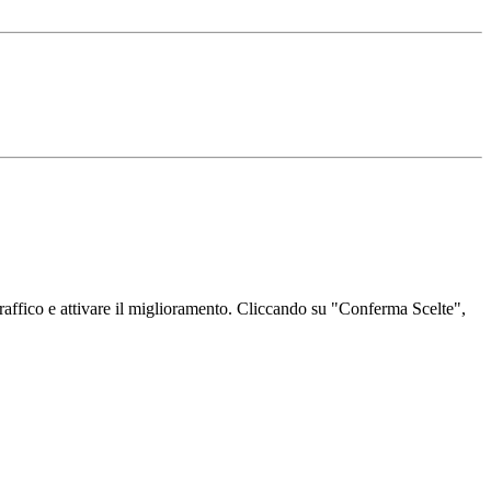
l traffico e attivare il miglioramento. Cliccando su "Conferma Scelte",