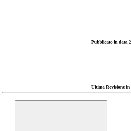
Pubblicato in data
2
Ultima Revisione in