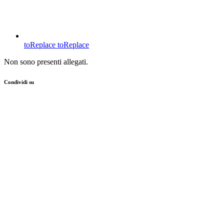
toReplace
toReplace
Non sono presenti allegati.
Condividi su