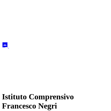
Istituto Comprensivo
Francesco Negri