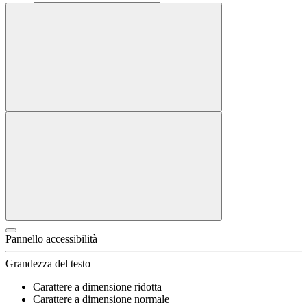
Pannello accessibilità
Grandezza del testo
Carattere a dimensione ridotta
Carattere a dimensione normale