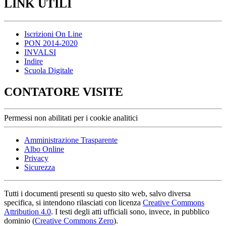
LINK UTILI
Iscrizioni On Line
PON 2014-2020
INVALSI
Indire
Scuola Digitale
CONTATORE VISITE
Permessi non abilitati per i cookie analitici
Amministrazione Trasparente
Albo Online
Privacy
Sicurezza
Tutti i documenti presenti su questo sito web, salvo diversa
specifica, si intendono rilasciati con licenza
Creative Commons
Attribution 4.0
. I testi degli atti ufficiali sono, invece, in pubblico
dominio (
Creative Commons Zero
).