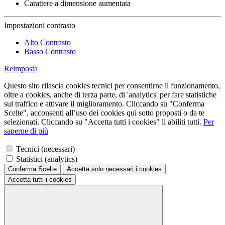
Carattere a dimensione aumentata
Impostazioni contrasto
Alto Contrasto
Basso Contrasto
Reimposta
Questo sito rilascia cookies tecnici per consentirne il funzionamento,
oltre a cookies, anche di terza parte, di 'analytics' per fare statistiche
sul traffico e attivare il miglioramento. Cliccando su "Conferma
Scelte", acconsenti all’uso dei cookies qui sotto proposti o da te
selezionati. Cliccando su "Accetta tutti i cookies" li abiliti tutti.
Per
saperne di più
Tecnici (necessari)
Statistici (analytics)
Conferma Scelte
Accetta solo necessari
i cookies
Accetta tutti
i cookies