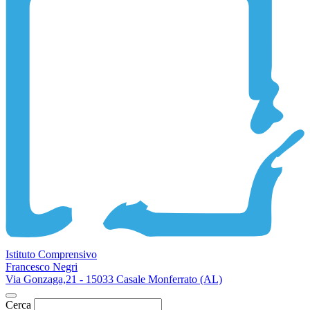
Istituto Comprensivo
Francesco Negri
Via Gonzaga,21 - 15033 Casale Monferrato (AL)
Cerca