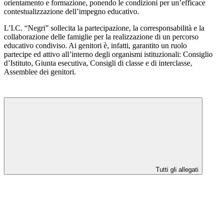
orientamento e formazione, ponendo le condizioni per un’efficace
contestualizzazione dell’impegno educativo.
L’I.C. “Negri” sollecita la partecipazione, la corresponsabilità e la
collaborazione delle famiglie per la realizzazione di un percorso
educativo condiviso. Ai genitori è, infatti, garantito un ruolo
partecipe ed attivo all’interno degli organismi istituzionali: Consiglio
d’Istituto, Giunta esecutiva, Consigli di classe e di interclasse,
Assemblee dei genitori.
Tutti gli allegati