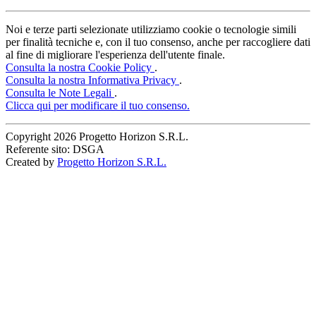
Noi e terze parti selezionate utilizziamo cookie o tecnologie simili
per finalità tecniche e, con il tuo consenso, anche per raccogliere dati
al fine di migliorare l'esperienza dell'utente finale.
Consulta la nostra Cookie Policy
.
Consulta la nostra Informativa Privacy
.
Consulta le Note Legali
.
Clicca qui per modificare il tuo consenso.
Copyright
2026 Progetto Horizon S.R.L.
Referente sito: DSGA
Created by
Progetto Horizon S.R.L.